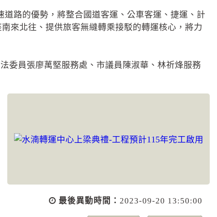
快速道路的優勢，將整合國道客運、公車客運、捷運、計
，這座南來北往、提供旅客無縫轉乘接駁的轉運核心，將力
立法委員張廖萬堅服務處、市議員陳淑華、林祈烽服務
最後異動時間：
2023-09-20 13:50:00