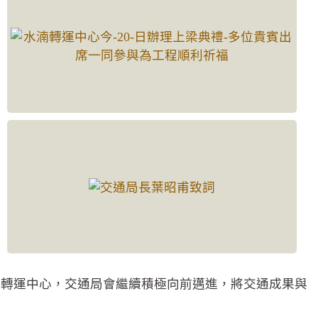
日轉運中心，交通局會繼續積極向前邁進，將交通成果與