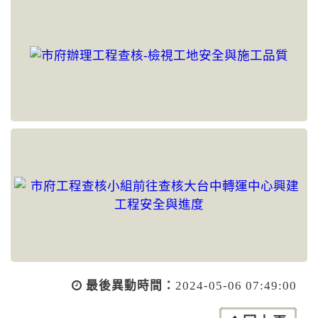
最後異動時間：
2024-05-06 07:49:00