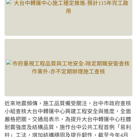
近來地震頻傳，施工品質備受關注，台中市政府查核
小組查核大台中轉運中心興建工程安全與進度，全面
嚴格把關。交通局表示，為提升大台中轉運中心柱體
耐震強度及結構品質，施作台中公共工程首例「易利
柱」工法，增加結構穩固及提升韌性，截至今年4月