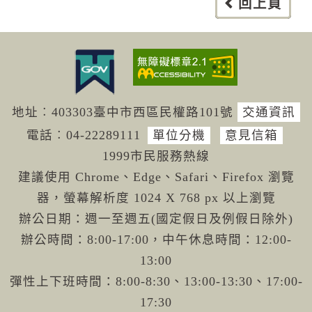
回上頁
地址︰403303臺中市西區民權路101號
交通資訊
電話︰04-222
89111
單位分機
意見信箱
1999市民服務熱線
建議使用 Chrome、Edge、Safari、Firefox 瀏覽
器，螢幕解析度 1024 X 768 px 以上瀏覽
辦公日期：週一至週五(國定假日及例假日除外)
辦公時間：8:00-17:00，中午休息時間：12:00-
13:00
彈性上下班時間：8:00-8:30、13:00-13:30、17:00-
17:30