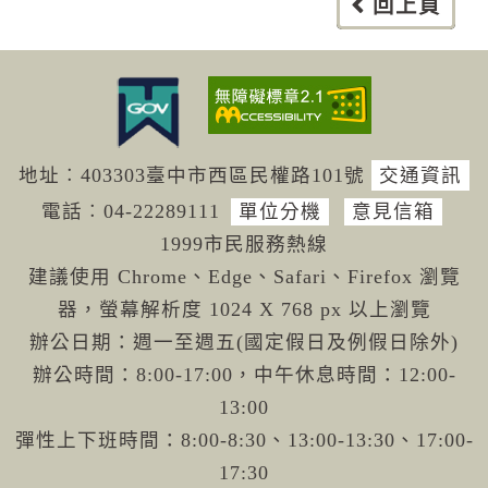
回上頁
地址︰403303臺中市西區民權路101號
交通資訊
電話︰04-222
89111
單位分機
意見信箱
1999市民服務熱線
建議使用 Chrome、Edge、Safari、Firefox 瀏覽
器，螢幕解析度 1024 X 768 px 以上瀏覽
辦公日期：週一至週五(國定假日及例假日除外)
辦公時間：8:00-17:00，中午休息時間：12:00-
13:00
彈性上下班時間：8:00-8:30、13:00-13:30、17:00-
17:30