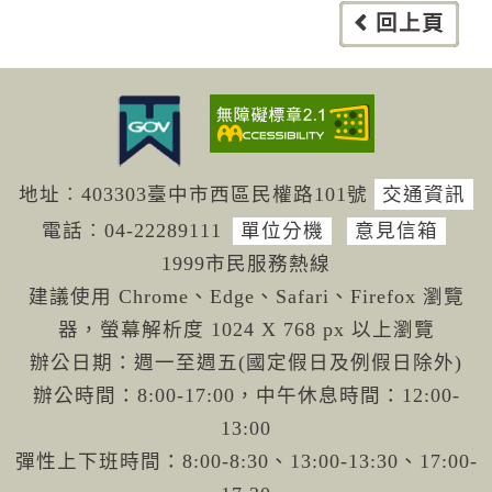
回上頁
地址︰403303臺中市西區民權路101號
交通資訊
電話︰04-222
89111
單位分機
意見信箱
1999市民服務熱線
建議使用 Chrome、Edge、Safari、Firefox 瀏覽
器，螢幕解析度 1024 X 768 px 以上瀏覽
辦公日期：週一至週五(國定假日及例假日除外)
辦公時間：8:00-17:00，中午休息時間：12:00-
13:00
彈性上下班時間：8:00-8:30、13:00-13:30、17:00-