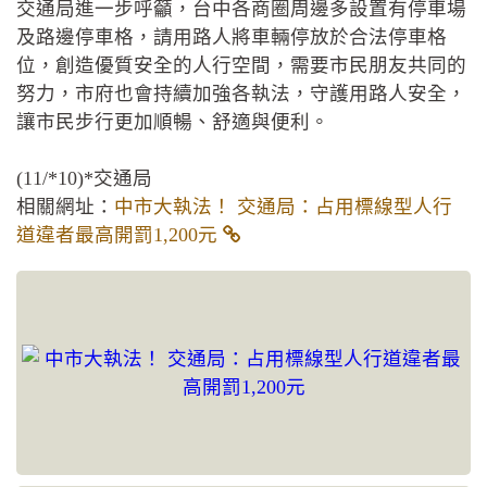
交通局進一步呼籲，台中各商圈周邊多設置有停車場
及路邊停車格，請用路人將車輛停放於合法停車格
位，創造優質安全的人行空間，需要市民朋友共同的
努力，市府也會持續加強各執法，守護用路人安全，
讓市民步行更加順暢、舒適與便利。
(11/*10)*交通局
相關網址：
中市大執法！ 交通局：占用標線型人行
道違者最高開罰1,200元