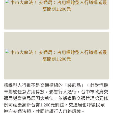
標線型人行道不是交通標線的「裝飾品」，針對汽機
車駕駛任意占用停放，影響行人通行，台中市政府交
通局與警察局展開大執法，依據道路交通管理處罰條
例可處最高新台幣1,200元罰鍰，交通局也呼籲民眾
遵守交通法規，共同維護行人用路環境。