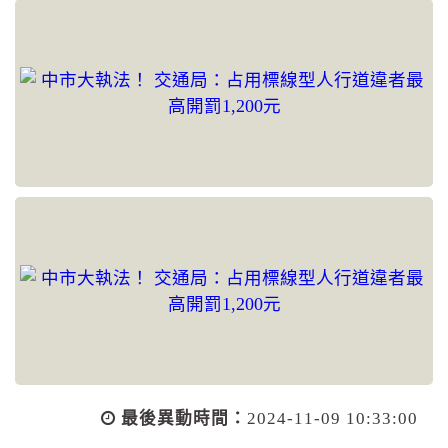
最後異動時間：
2024-11-09 10:33:00