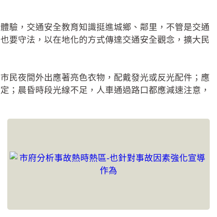
地體驗，交通安全教育知識挺進城鄉、鄰里，不管是交通
人也要守法，以在地化的方式傳達交通安全觀念，擴大民
醒市民夜間外出應著亮色衣物，配戴發光或反光配件；應
規定；晨昏時段光線不足，人車通過路口都應減速注意，