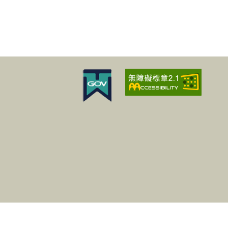
Copyright©202