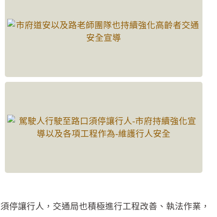
口須停讓行人，交通局也積極進行工程改善、執法作業，