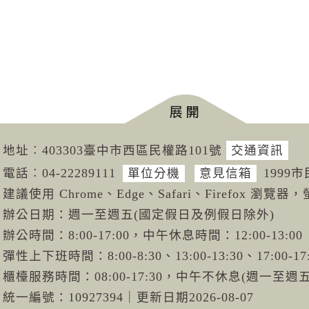
地址︰403303臺中市西區民權路101號
交通資訊
電話︰04-222
89111
單位分機
意見信箱
1999
建議使用 Chrome、Edge、Safari、Firefox 瀏覽器，
辦公日期：週一至週五(國定假日及例假日除外)
辦公時間：8:00-17:00，中午休息時間：12:00-13:00
彈性上下班時間：8:00-8:30、13:00-13:30、17:00-17
櫃檯服務時間：08:00-17:30，中午不休息(週一至
統一編號：10927394
｜
更新日期
2026-08-07