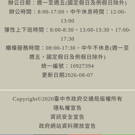
辦公日期：週一至週五(國定假日及例假日除外)
辦公時間：8:00-17:00，中午休息時間：12:00-
13:00
彈性上下班時間：8:00-8:30、13:00-13:30、17:00-
17:30
櫃檯服務時間：08:00-17:30，中午不休息(週一至
週五，國定假日及例假日除外)
統一編號：10927394
更新日期
2026-08-07
Copyright©2020臺中市政府交通局版權所有
隱私權宣告
資訊安全宣告
政府網站資料開放宣告