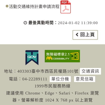
活動交通維持計畫申請流程
最後異動時間：
2024-01-02 11:39:00
回上頁
地址︰403303臺中市西區民權路101號
交通資訊
電話︰04-222
89111
單位分機
意見信箱
1999市民服務熱線
建議使用 Chrome、Edge、Safari、Firefox 瀏覽
器，螢幕解析度 1024 X 768 px 以上瀏覽