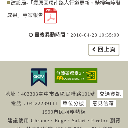
建設局-「豐原圓環南路人行道更新、騎樓無障礙
成果」專案報告
最後異動時間：
2018-04-23 10:35:00
回上頁
地址︰403303臺中市西區民權路101號
交通資訊
電話︰04-222
89111
單位分機
意見信箱
1999市民服務熱線
建議使用 Chrome、Edge、Safari、Firefox 瀏覽