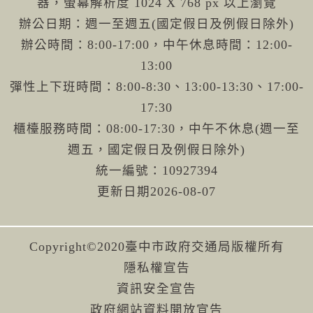
器，螢幕解析度 1024 X 768 px 以上瀏覽
辦公日期：週一至週五(國定假日及例假日除外)
辦公時間：8:00-17:00，中午休息時間：12:00-
13:00
彈性上下班時間：8:00-8:30、13:00-13:30、17:00-
17:30
櫃檯服務時間：08:00-17:30，中午不休息(週一至
週五，國定假日及例假日除外)
統一編號：10927394
更新日期
2026-08-07
Copyright©2020臺中市政府交通局版權所有
隱私權宣告
資訊安全宣告
政府網站資料開放宣告