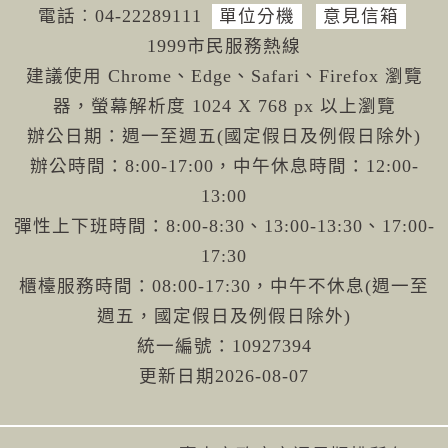
電話︰04-222
89111
單位分機
意見信箱
1999市民服務熱線
建議使用 Chrome、Edge、Safari、Firefox 瀏覽
器，螢幕解析度 1024 X 768 px 以上瀏覽
辦公日期：週一至週五(國定假日及例假日除外)
辦公時間：8:00-17:00，中午休息時間：12:00-
13:00
彈性上下班時間：8:00-8:30、13:00-13:30、17:00-
17:30
櫃檯服務時間：08:00-17:30，中午不休息(週一至
週五，國定假日及例假日除外)
統一編號：10927394
更新日期
2026-08-07