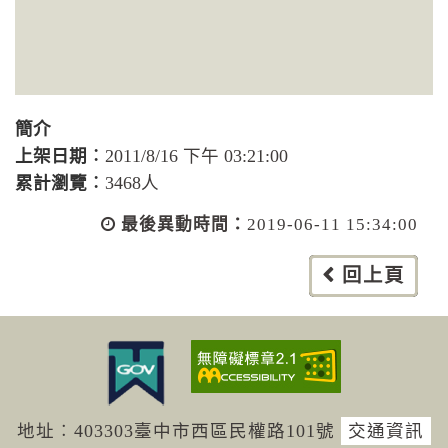
簡介
上架日期︰
2011/8/16 下午 03:21:00
累計瀏覽︰
3468人
最後異動時間：
2019-06-11 15:34:00
回上頁
地址︰403303臺中市西區民權路101號
交通資訊