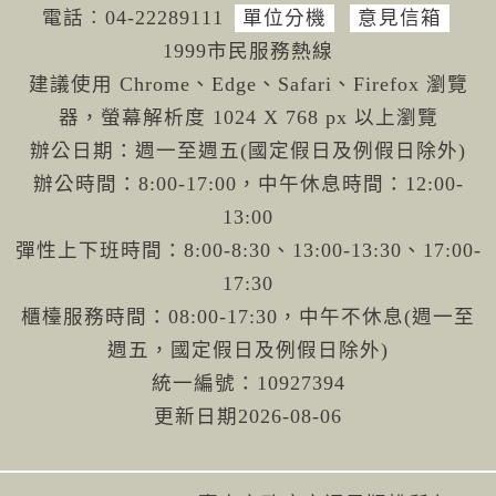
電話︰04-222
89111
單位分機
意見信箱
1999市民服務熱線
建議使用 Chrome、Edge、Safari、Firefox 瀏覽
器，螢幕解析度 1024 X 768 px 以上瀏覽
辦公日期：週一至週五(國定假日及例假日除外)
辦公時間：8:00-17:00，中午休息時間：12:00-
13:00
彈性上下班時間：8:00-8:30、13:00-13:30、17:00-
17:30
櫃檯服務時間：08:00-17:30，中午不休息(週一至
週五，國定假日及例假日除外)
統一編號：10927394
更新日期
2026-08-06