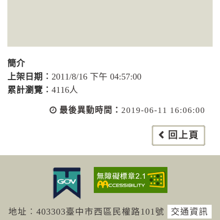
簡介
上架日期︰
2011/8/16 下午 04:57:00
累計瀏覽︰
4116人
最後異動時間：
2019-06-11 16:06:00
回上頁
地址︰403303臺中市西區民權路101號
交通資訊