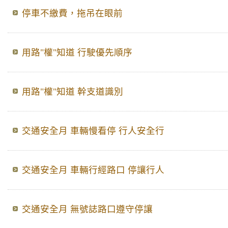
停車不繳費，拖吊在眼前
用路"權"知道 行駛優先順序
用路"權"知道 幹支道識別
交通安全月 車輛慢看停 行人安全行
交通安全月 車輛行經路口 停讓行人
交通安全月 無號誌路口遵守停讓