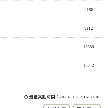
2166
9112
16689
15642
最後異動時間：
2023-10-02 16:33:00