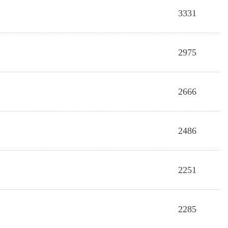
尋
3331
2975
2666
2486
2251
2285