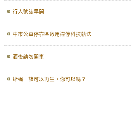
行人號誌早開
中市公車停靠區啟用違停科技執法
酒後請勿開車
蜥蜴一族可以再生，你可以嗎？