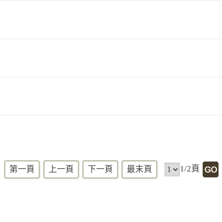
1/2頁
第一頁
上一頁
下一頁
最末頁