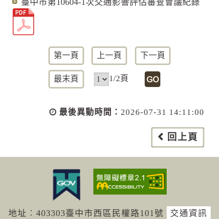
臺中市第10604-1次交通影響評估審查會議紀錄
第一頁
上一頁
下一頁
1/2頁
最末頁
最後異動時間：
2026-07-31 14:11:00
回上頁
地址︰403303臺中市西區民權路101號
交通資訊