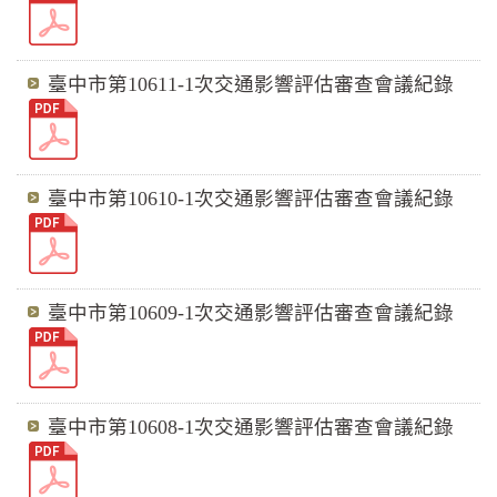
臺中市第10611-1次交通影響評估審查會議紀錄
臺中市第10610-1次交通影響評估審查會議紀錄
臺中市第10609-1次交通影響評估審查會議紀錄
臺中市第10608-1次交通影響評估審查會議紀錄