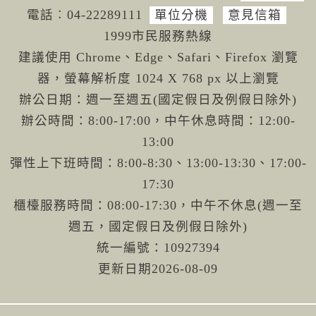
電話︰04-222
89111
單位分機
意見信箱
1999市民服務熱線
建議使用 Chrome、Edge、Safari、Firefox 瀏覽
器，螢幕解析度 1024 X 768 px 以上瀏覽
辦公日期：週一至週五(國定假日及例假日除外)
辦公時間：8:00-17:00，中午休息時間：12:00-
13:00
彈性上下班時間：8:00-8:30、13:00-13:30、17:00-
17:30
櫃檯服務時間：08:00-17:30，中午不休息(週一至
週五，國定假日及例假日除外)
統一編號：10927394
更新日期
2026-08-09