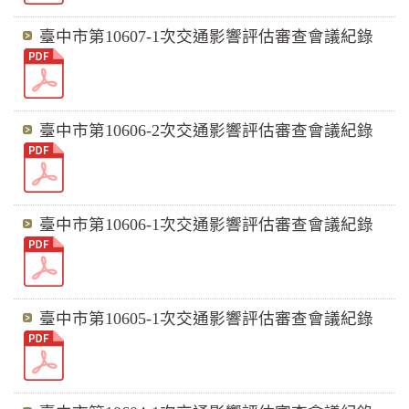
臺中市第10607-1次交通影響評估審查會議紀錄
臺中市第10606-2次交通影響評估審查會議紀錄
臺中市第10606-1次交通影響評估審查會議紀錄
臺中市第10605-1次交通影響評估審查會議紀錄