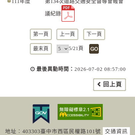
111年度
第134次道路交通安全督導會報會
議紀錄
第一頁
上一頁
下一頁
5/21頁
最末頁
最後異動時間：
2026-07-02 08:57:00
回上頁
地址︰403303臺中市西區民權路101號
交通資訊