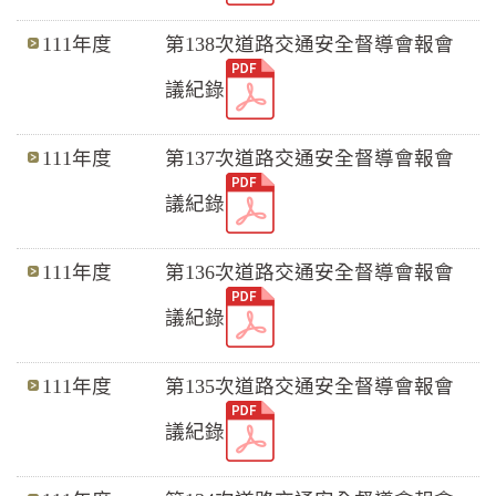
111年度
第138次道路交通安全督導會報會
議紀錄
111年度
第137次道路交通安全督導會報會
議紀錄
111年度
第136次道路交通安全督導會報會
議紀錄
111年度
第135次道路交通安全督導會報會
議紀錄