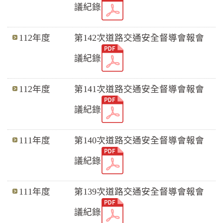
議紀錄
112年度
第142次道路交通安全督導會報會
議紀錄
112年度
第141次道路交通安全督導會報會
議紀錄
111年度
第140次道路交通安全督導會報會
議紀錄
111年度
第139次道路交通安全督導會報會
議紀錄