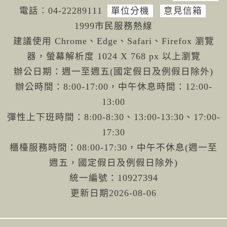
電話︰04-222
89111
單位分機
意見信箱
1999市民服務熱線
建議使用 Chrome、Edge、Safari、Firefox 瀏覽
器，螢幕解析度 1024 X 768 px 以上瀏覽
辦公日期：週一至週五(國定假日及例假日除外)
辦公時間：8:00-17:00，中午休息時間：12:00-
13:00
彈性上下班時間：8:00-8:30、13:00-13:30、17:00-
17:30
櫃檯服務時間：08:00-17:30，中午不休息(週一至
週五，國定假日及例假日除外)
統一編號：10927394
更新日期
2026-08-06