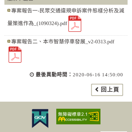
專案報告一-民眾交通違規申訴案件態樣分析及減
量策進作為_(1090324).pdf
專案報告二、本市智慧停車發展_v2-0313.pdf
最後異動時間：
2020-06-16 14:50:00
回上頁