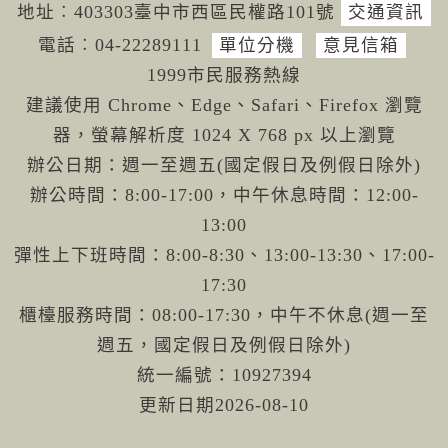
地址︰403303臺中市西區民權路101號
交通資訊
電話︰04-222
89111
單位分機
意見信箱
1999市民服務熱線
建議使用 Chrome、Edge、Safari、Firefox 瀏覽
器，螢幕解析度 1024 X 768 px 以上瀏覽
辦公日期：週一至週五(國定假日及例假日除外)
辦公時間：8:00-17:00，中午休息時間：12:00-
13:00
彈性上下班時間：8:00-8:30、13:00-13:30、17:00-
17:30
櫃檯服務時間：08:00-17:30，中午不休息(週一至
週五，國定假日及例假日除外)
統一編號：10927394
更新日期
2026-08-10