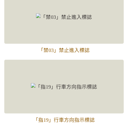
「禁03」禁止進入標誌
「指19」行車方向指示標誌