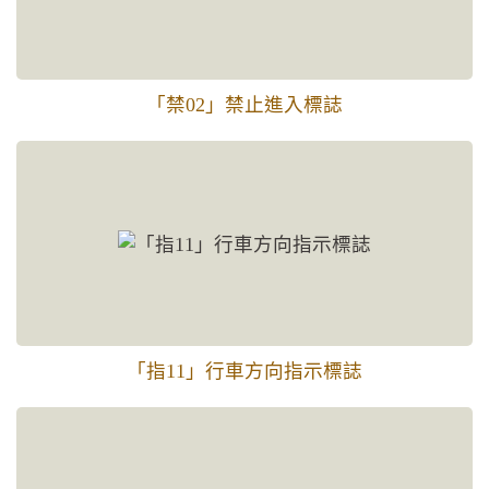
「禁02」禁止進入標誌
「指11」行車方向指示標誌