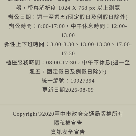
器，螢幕解析度 1024 X 768 px 以上瀏覽
辦公日期：週一至週五(國定假日及例假日除外)
辦公時間：8:00-17:00，中午休息時間：12:00-
13:00
彈性上下班時間：8:00-8:30、13:00-13:30、17:00-
17:30
櫃檯服務時間：08:00-17:30，中午不休息(週一至
週五，國定假日及例假日除外)
統一編號：10927394
更新日期
2026-08-09
Copyright©2020臺中市政府交通局版權所有
隱私權宣告
資訊安全宣告