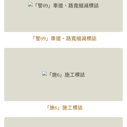
「警09」車道、路寬縮減標誌
「施6」施工標誌