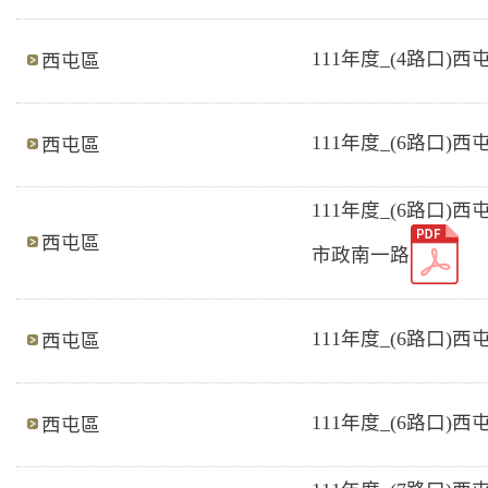
111年度_(4路口
西屯區
111年度_(6路口
西屯區
111年度_(6路
西屯區
市政南一路
111年度_(6路口
西屯區
111年度_(6路
西屯區