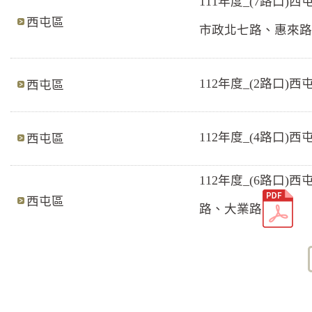
111年度_(7路
西屯區
市政北七路、惠來路
112年度_(2路口
西屯區
112年度_(4路口
西屯區
112年度_(6路
西屯區
路、大業路