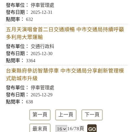
停車管理處
2025-12-31
632
五月天演唱會首二日交通順暢 中市交通局持續呼籲
多利用大眾運輸
交通行政科
2025-12-30
3364
台東縣府參訪智慧停車 中市交通局分享創新管理模
式助城市升級
停車管理處
2025-12-29
638
第一頁
上一頁
下一頁
16/78頁
最末頁