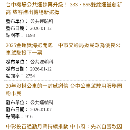
台中機場公共運輸再升級！ 333、555雙線運量創新
高 旅客進出機場新選擇
公共運輸科
2026-01-12
1698
2025金運獎海選開跑 中市交通局邀民眾為優良公
車駕駛投下一票
公共運輸科
2026-01-12
2754
30年沒搭公車的一封感謝信 台中公車駕駛用服務圈
粉市民
公共運輸科
2026-01-07
916
中彰投苗通勤月票持續推動 中市府：先以自籌款因