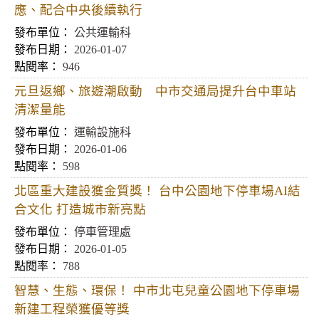
應、配合中央後續執行
公共運輸科
2026-01-07
946
元旦返鄉、旅遊潮啟動 中市交通局提升台中車站
清潔量能
運輸設施科
2026-01-06
598
北區重大建設獲金質獎！ 台中公園地下停車場AI結
合文化 打造城市新亮點
停車管理處
2026-01-05
788
智慧、生態、環保！ 中市北屯兒童公園地下停車場
新建工程榮獲優等獎