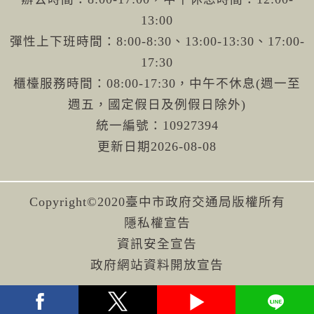
13:00
彈性上下班時間：8:00-8:30、13:00-13:30、17:00-
17:30
櫃檯服務時間：08:00-17:30，中午不休息(週一至
週五，國定假日及例假日除外)
統一編號：10927394
更新日期
2026-08-08
Copyright©2020臺中市政府交通局版權所有
隱私權宣告
資訊安全宣告
政府網站資料開放宣告