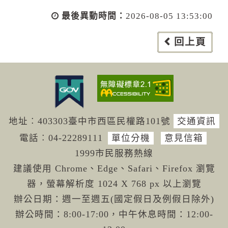
最後異動時間：
2026-08-05 13:53:00
回上頁
地址︰403303臺中市西區民權路101號
交通資訊
電話︰04-222
89111
單位分機
意見信箱
1999市民服務熱線
建議使用 Chrome、Edge、Safari、Firefox 瀏覽
器，螢幕解析度 1024 X 768 px 以上瀏覽
辦公日期：週一至週五(國定假日及例假日除外)
辦公時間：8:00-17:00，中午休息時間：12:00-