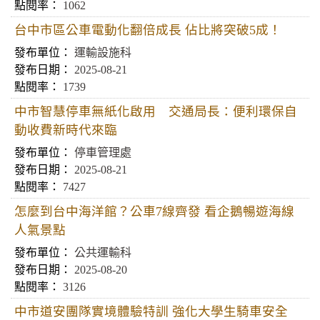
1062
台中市區公車電動化翻倍成長 佔比將突破5成！
運輸設施科
2025-08-21
1739
中市智慧停車無紙化啟用 交通局長：便利環保自
動收費新時代來臨
停車管理處
2025-08-21
7427
怎麼到台中海洋館？公車7線齊發 看企鵝暢遊海線
人氣景點
公共運輸科
2025-08-20
3126
中市道安團隊實境體驗特訓 強化大學生騎車安全