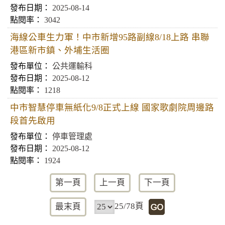
2025-08-14
3042
海線公車生力軍！中市新增95路副線8/18上路 串聯
港區新市鎮、外埔生活圈
公共運輸科
2025-08-12
1218
中市智慧停車無紙化9/8正式上線 國家歌劇院周邊路
段首先啟用
停車管理處
2025-08-12
1924
第一頁
上一頁
下一頁
25/78頁
最末頁