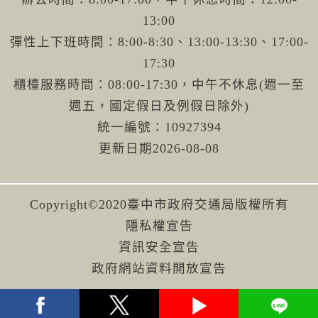
13:00
彈性上下班時間：8:00-8:30、13:00-13:30、17:00-
17:30
櫃檯服務時間：08:00-17:30，中午不休息(週一至
週五，國定假日及例假日除外)
統一編號：10927394
更新日期
2026-08-08
Copyright©2020臺中市政府交通局版權所有
隱私權宣告
資訊安全宣告
政府網站資料開放宣告