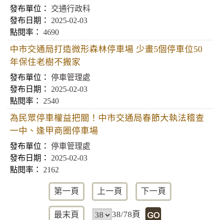
交通行政科
2025-02-03
4690
中市交通局打造微形森林停車場 少畫5個停車位50
年保住老樹不搬家
停車管理處
2025-02-03
2540
為民眾停車權益把關！中市交通局春節大執法稽查
一中、逢甲商圈停車場
停車管理處
2025-02-03
2162
第一頁
上一頁
下一頁
38/78頁
最末頁