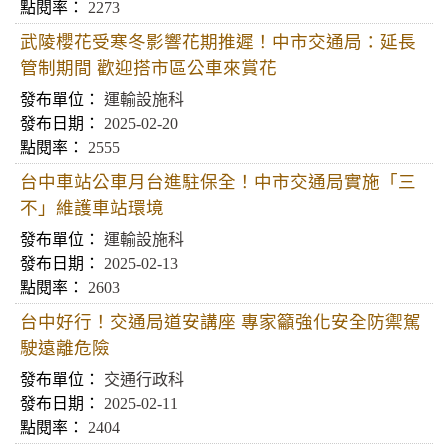
2273
武陵櫻花受寒冬影響花期推遲！中市交通局：延長
管制期間 歡迎搭市區公車來賞花
運輸設施科
2025-02-20
2555
台中車站公車月台進駐保全！中市交通局實施「三
不」維護車站環境
運輸設施科
2025-02-13
2603
台中好行！交通局道安講座 專家籲強化安全防禦駕
駛遠離危險
交通行政科
2025-02-11
2404