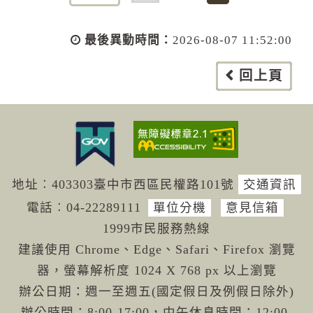
最後異動時間：
2026-08-07 11:52:00
回上頁
地址︰403303臺中市西區民權路101號
交通資訊
電話︰04-222
89111
單位分機
意見信箱
1999市民服務熱線
建議使用 Chrome、Edge、Safari、Firefox 瀏覽
器，螢幕解析度 1024 X 768 px 以上瀏覽
辦公日期：週一至週五(國定假日及例假日除外)
辦公時間：8:00-17:00，中午休息時間：12:00-