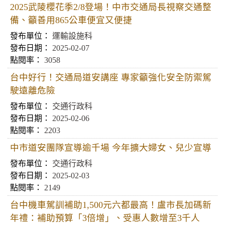
2025武陵櫻花季2/8登場！中市交通局長視察交通整
備、籲善用865公車便宜又便捷
運輸設施科
2025-02-07
3058
台中好行！交通局道安講座 專家籲強化安全防禦駕
駛遠離危險
交通行政科
2025-02-06
2203
中市道安團隊宣導逾千場 今年擴大婦女、兒少宣導
交通行政科
2025-02-03
2149
台中機車駕訓補助1,500元六都最高！盧市長加碼新
年禮：補助預算「3倍增」、受惠人數增至3千人