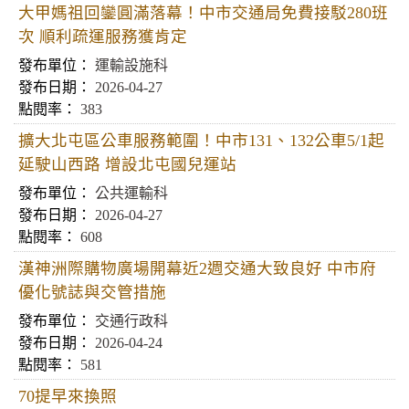
大甲媽祖回鑾圓滿落幕！中市交通局免費接駁280班
次 順利疏運服務獲肯定
運輸設施科
2026-04-27
383
擴大北屯區公車服務範圍！中市131、132公車5/1起
延駛山西路 增設北屯國兒運站
公共運輸科
2026-04-27
608
漢神洲際購物廣場開幕近2週交通大致良好 中市府
優化號誌與交管措施
交通行政科
2026-04-24
581
70提早來換照