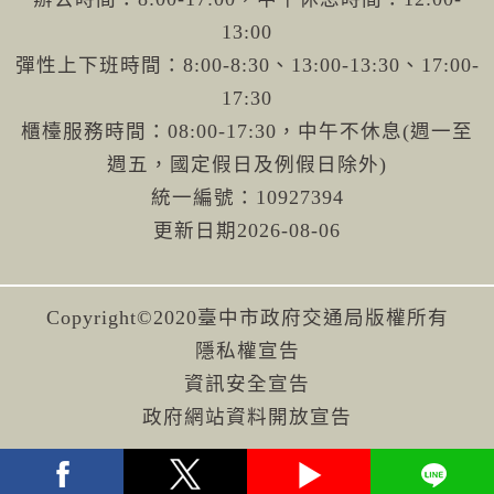
13:00
彈性上下班時間：8:00-8:30、13:00-13:30、17:00-
17:30
櫃檯服務時間：08:00-17:30，中午不休息(週一至
週五，國定假日及例假日除外)
統一編號：10927394
更新日期
2026-08-06
Copyright©2020臺中市政府交通局版權所有
隱私權宣告
資訊安全宣告
政府網站資料開放宣告