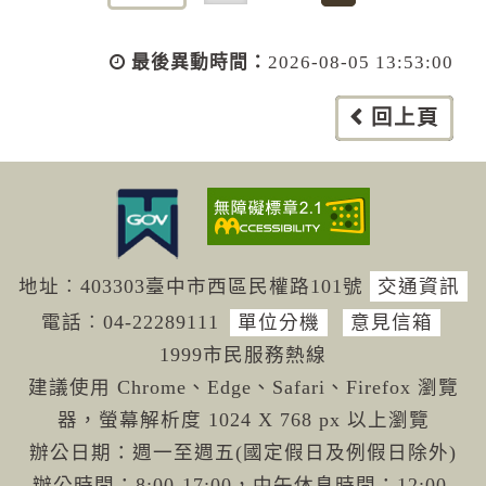
最後異動時間：
2026-08-05 13:53:00
回上頁
地址︰403303臺中市西區民權路101號
交通資訊
電話︰04-222
89111
單位分機
意見信箱
1999市民服務熱線
建議使用 Chrome、Edge、Safari、Firefox 瀏覽
器，螢幕解析度 1024 X 768 px 以上瀏覽
辦公日期：週一至週五(國定假日及例假日除外)
辦公時間：8:00-17:00，中午休息時間：12:00-