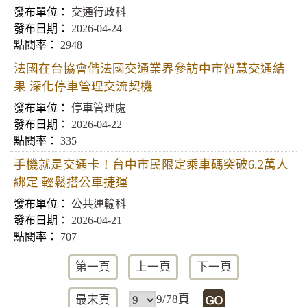
交通行政科
2026-04-24
2948
法國在台協會偕法國交通業界參訪中市智慧交通結
果 深化停車管理交流契機
停車管理處
2026-04-22
335
手機就是交通卡！台中市民限定乘車碼突破6.2萬人
綁定 輕鬆搭公車捷運
公共運輸科
2026-04-21
707
第一頁
上一頁
下一頁
9/78頁
最末頁