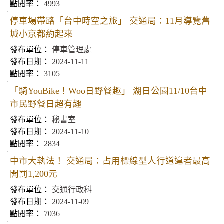
4993
停車場帶路「台中時空之旅」 交通局：11月導覽舊
城小京都約起來
停車管理處
2024-11-11
3105
「騎YouBike！Woo日野餐趣」 湖日公園11/10台中
市民野餐日超有趣
秘書室
2024-11-10
2834
中市大執法！ 交通局：占用標線型人行道違者最高
開罰1,200元
交通行政科
2024-11-09
7036