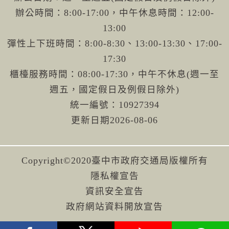
辦公時間：8:00-17:00，中午休息時間：12:00-
13:00
彈性上下班時間：8:00-8:30、13:00-13:30、17:00-
17:30
櫃檯服務時間：08:00-17:30，中午不休息(週一至
週五，國定假日及例假日除外)
統一編號：10927394
更新日期
2026-08-06
Copyright©2020臺中市政府交通局版權所有
隱私權宣告
資訊安全宣告
政府網站資料開放宣告