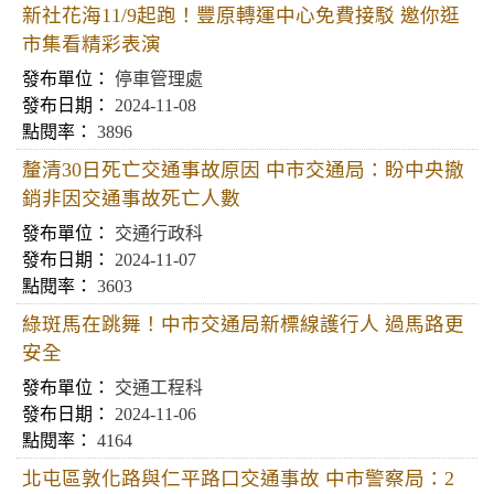
新社花海11/9起跑！豐原轉運中心免費接駁 邀你逛
市集看精彩表演
停車管理處
2024-11-08
3896
釐清30日死亡交通事故原因 中市交通局：盼中央撤
銷非因交通事故死亡人數
交通行政科
2024-11-07
3603
綠斑馬在跳舞！中市交通局新標線護行人 過馬路更
安全
交通工程科
2024-11-06
4164
北屯區敦化路與仁平路口交通事故 中市警察局：2